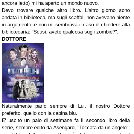
ancora letto) mi ha aperto un mondo nuovo.
Devo trovare qualche altro libro. L'altro giorno sono
andata in biblioteca, ma sugli scaffali non avevano niente
in argomento; e non mi sembrava il caso di chiedere alla
bibliotecaria: "Scusi, avete qualcosa sugli zombie?".
DOTTORE
Naturalmente parlo sempre di Lui, il nostro Dottore
preferito, quello con la cabina blu.
E' uscito un paio di settimane fa il secondo libro della
serie, sempre edito da Asengard, "Toccata da un angelo";