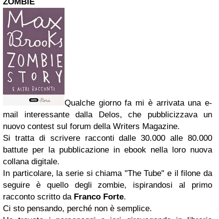
ZOMBIE
Qualche giorno fa mi è arrivata una e-
mail interessante dalla Delos, che pubblicizzava un
nuovo contest sul forum della Writers Magazine.
Si tratta di scrivere racconti dalle 30.000 alle 80.000
battute per la pubblicazione in ebook nella loro nuova
collana digitale.
In particolare, la serie si chiama "The Tube" e il filone da
seguire è quello degli zombie, ispirandosi al primo
racconto scritto da
Franco Forte
.
Ci sto pensando, perché non è semplice.