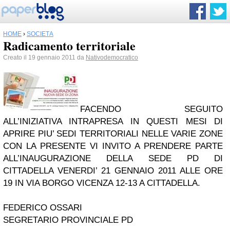
HOME
›
SOCIETÀ
Radicamento territoriale
Creato il 19 gennaio 2011 da
Nativodemocratico
FACENDO SEGUITO
ALL’INIZIATIVA INTRAPRESA IN QUESTI MESI DI
APRIRE PIU’ SEDI TERRITORIALI NELLE VARIE ZONE
CON LA PRESENTE VI INVITO A PRENDERE PARTE
ALL’INAUGURAZIONE DELLA SEDE PD DI
CITTADELLA VENERDI’ 21 GENNAIO 2011 ALLE ORE
19 IN VIA BORGO VICENZA 12-13 A CITTADELLA.
FEDERICO OSSARI
SEGRETARIO PROVINCIALE PD