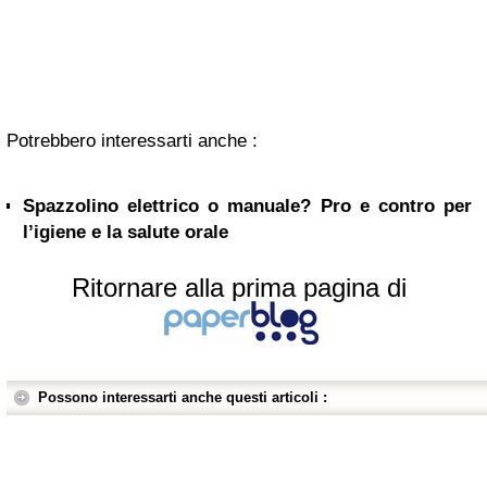
Potrebbero interessarti anche :
Spazzolino elettrico o manuale? Pro e contro per
l’igiene e la salute orale
Ritornare alla prima pagina di
Possono interessarti anche questi articoli :