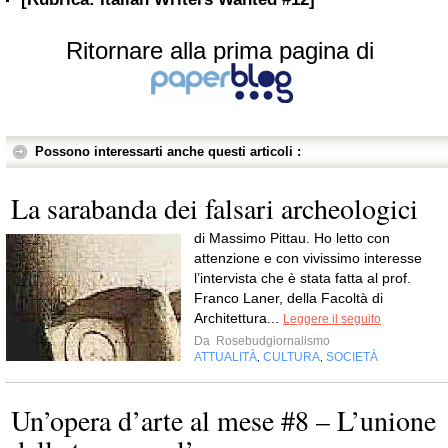
Ritornare alla prima pagina di
Possono interessarti anche questi articoli :
La sarabanda dei falsari archeologici
di Massimo Pittau. Ho letto con
attenzione e con vivissimo interesse
l’intervista che è stata fatta al prof.
Franco Laner, della Facoltà di
Architettura...
Leggere il seguito
Da
Rosebudgiornalismo
ATTUALITÀ
CULTURA
SOCIETÀ
,
,
Un’opera d’arte al mese #8 – L’unione