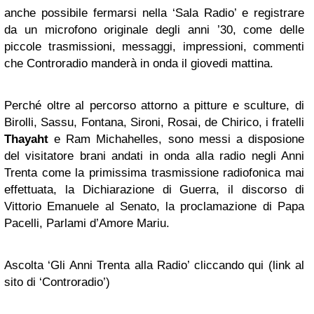
anche possibile fermarsi nella ‘Sala Radio’ e registrare
da un microfono originale degli anni ’30, come delle
piccole trasmissioni, messaggi, impressioni, commenti
che Controradio manderà in onda il giovedi mattina.
Perché oltre al percorso attorno a pitture e sculture, di
Birolli, Sassu, Fontana, Sironi, Rosai, de Chirico, i fratelli
Thayaht
e Ram Michahelles, sono messi a disposione
del visitatore brani andati in onda alla radio negli Anni
Trenta come la primissima trasmissione radiofonica mai
effettuata, la Dichiarazione di Guerra, il discorso di
Vittorio Emanuele al Senato, la proclamazione di Papa
Pacelli, Parlami d’Amore Mariu.
Ascolta ‘Gli Anni Trenta alla Radio’ cliccando qui (link al
sito di ‘Controradio’)