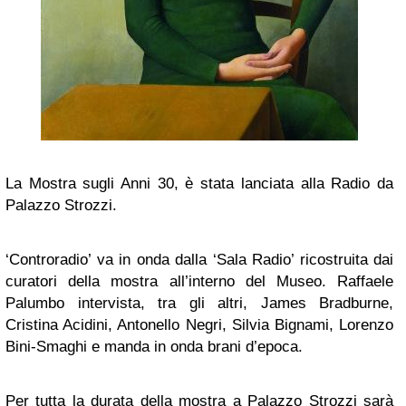
La Mostra sugli Anni 30, è stata lanciata alla Radio da
Palazzo Strozzi.
‘Controradio’ va in onda dalla ‘Sala Radio’ ricostruita dai
curatori della mostra all’interno del Museo. Raffaele
Palumbo intervista, tra gli altri, James Bradburne,
Cristina Acidini, Antonello Negri, Silvia Bignami, Lorenzo
Bini-Smaghi e manda in onda brani d’epoca.
Per tutta la durata della mostra a Palazzo Strozzi sarà