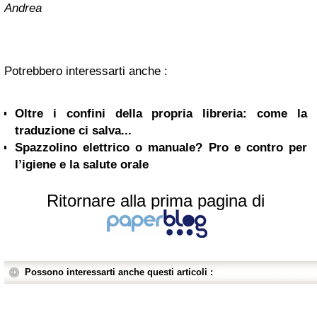
Andrea
Potrebbero interessarti anche :
Oltre i confini della propria libreria: come la
traduzione ci salva...
Spazzolino elettrico o manuale? Pro e contro per
l’igiene e la salute orale
Ritornare alla prima pagina di
Possono interessarti anche questi articoli :