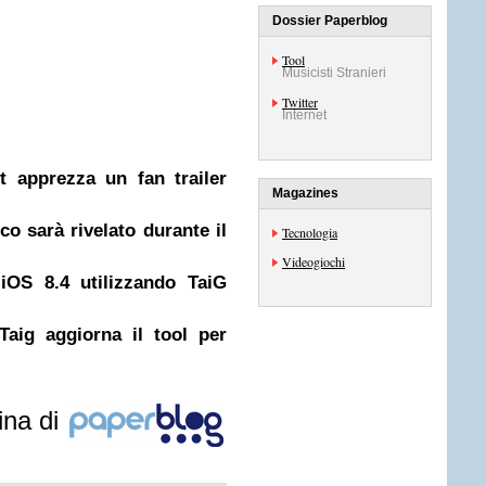
Dossier Paperblog
Tool
Musicisti Stranieri
Twitter
Internet
t apprezza un fan trailer
Magazines
co sarà rivelato durante il
Tecnologia
Videogiochi
 iOS 8.4 utilizzando TaiG
Taig aggiorna il tool per
ina di