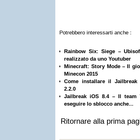
Potrebbero interessarti anche :
Rainbow Six: Siege – Ubisof
realizzato da uno Youtuber
Minecraft: Story Mode – Il gio
Minecon 2015
Come installare il Jailbreak
2.2.0
Jailbreak iOS 8.4 – Il team 
eseguire lo sblocco anche...
Ritornare alla prima pag