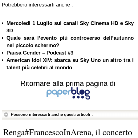
Potrebbero interessarti anche :
Mercoledi 1 Luglio sui canali Sky Cinema HD e Sky
3D
Quale sarà l’evento più controverso dell’autunno
nel piccolo schermo?
Pausa Gender – Podcast #3
American Idol XIV: sbarca su Sky Uno un altro tra i
talent più celebri al mondo
Ritornare alla prima pagina di
Possono interessarti anche questi articoli :
Renga#FrancescoInArena, il concerto