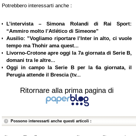
Potrebbero interessarti anche :
L’intervista – Simona Rolandi di Rai Sport:
“Ammiro molto l’Atlético di Simeone”
Ausilio: ”Vogliamo riportare l’Inter in alto, ci vuole
tempo ma Thohir ama quest...
Livorno-Crotone apre oggi la 7a giornata di Serie B,
domani tra le altre...
Oggi in campo la Serie B per la 6a giornata, il
Perugia attende il Brescia (tv...
Ritornare alla prima pagina di
Possono interessarti anche questi articoli :