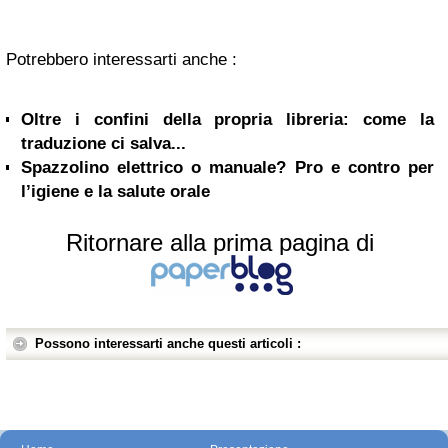
Potrebbero interessarti anche :
Oltre i confini della propria libreria: come la
traduzione ci salva...
Spazzolino elettrico o manuale? Pro e contro per
l’igiene e la salute orale
Ritornare alla prima pagina di
Possono interessarti anche questi articoli :