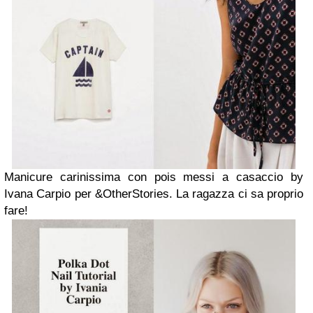
Manicure carinissima con pois messi a casaccio by
Ivana Carpio per &OtherStories. La ragazza ci sa proprio
fare!