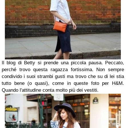
Il blog di Betty si prende una piccola pausa. Peccato,
perché trovo questa ragazza fortissima. Non sempre
condivido i suoi strambi gusti ma trovo che su di lei stia
tutto bene (o quasi), come in queste foto per H&M.
Quando l'attitudine conta molto più dei vestiti.