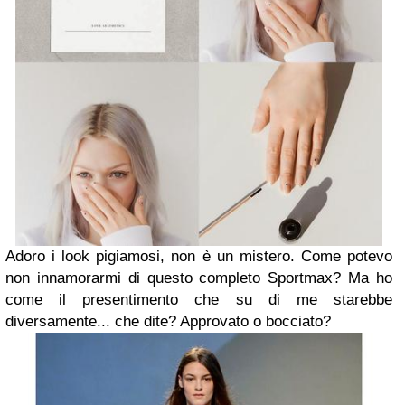
Adoro i look pigiamosi, non è un mistero. Come potevo
non innamorarmi di questo completo Sportmax? Ma ho
come il presentimento che su di me starebbe
diversamente... che dite? Approvato o bocciato?