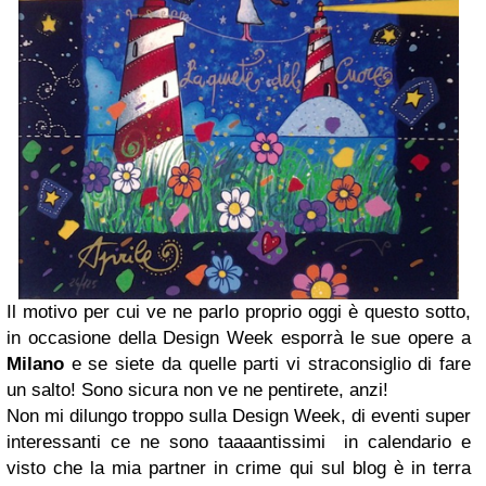
Il motivo per cui ve ne parlo proprio oggi è questo sotto,
in occasione della Design Week esporrà le sue opere a
Milano
e se siete da quelle parti vi straconsiglio di fare
un salto! Sono sicura non ve ne pentirete, anzi!
Non mi dilungo troppo sulla Design Week, di eventi super
interessanti ce ne sono taaaantissimi in calendario e
visto che la mia partner in crime qui sul blog è in terra