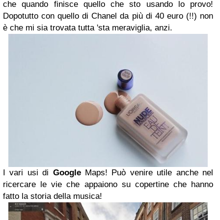
che quando finisce quello che sto usando lo provo!
Dopotutto con quello di Chanel da più di 40 euro (!!) non
è che mi sia trovata tutta 'sta meraviglia, anzi.
I vari usi di
Google
Maps! Può venire utile anche nel
ricercare le vie che appaiono su copertine che hanno
fatto la storia della musica!