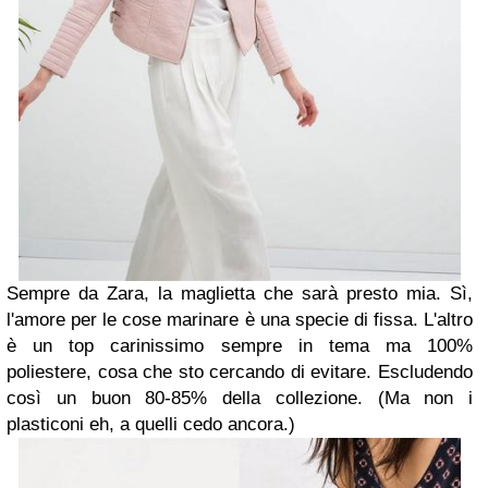
Sempre da Zara, la maglietta che sarà presto mia. Sì,
l'amore per le cose marinare è una specie di fissa. L'altro
è un top carinissimo sempre in tema ma 100%
poliestere, cosa che sto cercando di evitare. Escludendo
così un buon 80-85% della collezione. (Ma non i
plasticoni eh, a quelli cedo ancora.)