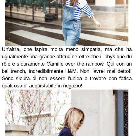
Un'altra, che ispira molta meno simpatia, ma che ha
ugualmente una grande attitudine oltre che il physique du
rôle è sicuramente Camille over the rainbow. Qui con un
bel trench, incredibilmente H&M. Non l'avrei mai detto!!
Sono sicura di non essere l'unica a trovare con fatica
qualcosa di acquistabile in negozio!