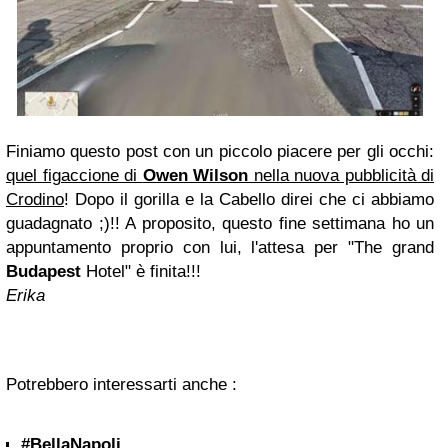
Finiamo questo post con un piccolo piacere per gli occhi:
quel figaccione di
Owen Wilson
nella nuova pubblicità di
Crodino
! Dopo il gorilla e la Cabello direi che ci abbiamo
guadagnato ;)!! A proposito, questo fine settimana ho un
appuntamento proprio con lui, l'attesa per "The grand
Budapest
Hotel" è finita!!!
Erika
Potrebbero interessarti anche :
#BellaNapoli