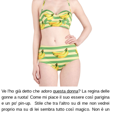
Ve l'ho già detto che adoro
questa donna
? La regina delle
gonne a ruota! Come mi piace il suo essere così parigina
e un po' pin-up. Stile che tra l'altro su di me non vedrei
proprio ma su di lei sembra tutto così magico. Non è un