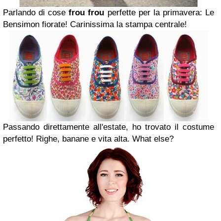
Parlando di cose
frou frou
perfette per la primavera: Le
Bensimon fiorate! Carinissima la stampa centrale!
Passando direttamente all'estate, ho trovato il costume
perfetto! Righe, banane e vita alta. What else?