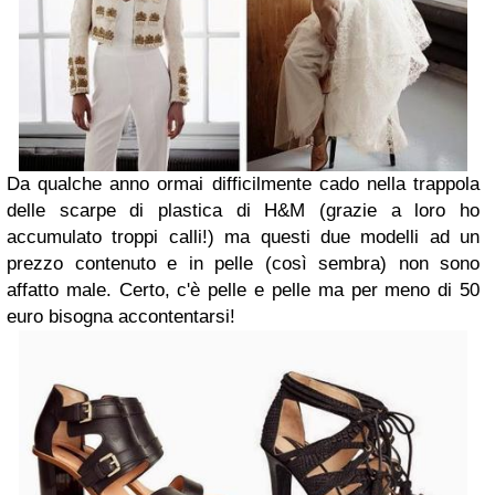
Da qualche anno ormai difficilmente cado nella trappola
delle scarpe di plastica di H&M (grazie a loro ho
accumulato troppi calli!) ma questi due modelli ad un
prezzo contenuto e in pelle (così sembra) non sono
affatto male. Certo, c'è pelle e pelle ma per meno di 50
euro bisogna accontentarsi!