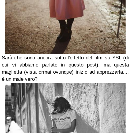
Sarà che sono ancora sotto l'effetto del film su YSL (di
cui vi abbiamo parlato
in questo post
), ma questa
maglietta (vista ormai ovunque) inizio ad apprezzarla....
è un male vero?