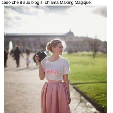
caso che il suo blog si chiama Making Magique.