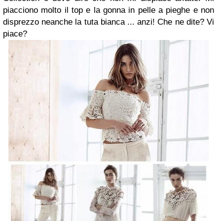
piacciono molto il top e la gonna in pelle a pieghe e non
disprezzo neanche la tuta bianca ... anzi! Che ne dite? Vi
piace?