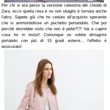
Per chi si era perso la versione celestina del chiodo di
Zara, ecco quella rosa e se non sbaglio è tornata anche
l'altra. Sapete già che ho ceduto all'acquisto sperando
che si ammorbidisse un pochetto portandolo. Che poi
perché dovrebbe visto che non è pelle?!?! Vai a capire
cosa ho in testa!! Comunque se volete dimagrire
portatelo con più di 15 gradi esterni... l'effetto è
assicurato!