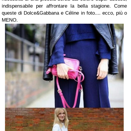
indispensabile per affrontare la bella stagione. Come
queste di Dolce&Gabbana e Céline in foto.... ecco, più o
MENO.