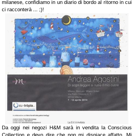
milanese, confidiamo in un diario di bordo al ritorno in cui
ci racconterà ... ;)!
Da oggi nei negozi H&M sarà in vendita la Conscious
Collection e devo dire che non mi dispiace affatto. Mi