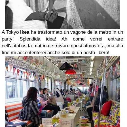
A Tokyo
Ikea
ha trasformato un vagone della metro in un
party! Splendida idea! Ah come vorrei entrare
nell'autobus la mattina e trovare quest'atmosfera, ma alla
fine mi accontenterei anche solo di un posto libero!