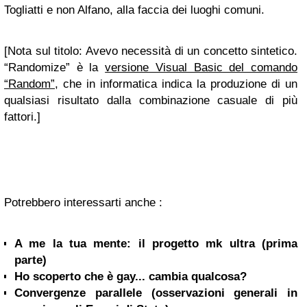
Togliatti e non Alfano, alla faccia dei luoghi comuni.
[Nota sul titolo: Avevo necessità di un concetto sintetico.
“Randomize” è la
versione Visual Basic del comando
“Random”
, che in informatica indica la produzione di un
qualsiasi risultato dalla combinazione casuale di più
fattori.]
Potrebbero interessarti anche :
A me la tua mente: il progetto mk ultra (prima
parte)
Ho scoperto che è gay... cambia qualcosa?
Convergenze parallele (osservazioni generali in