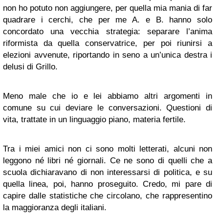
non ho potuto non aggiungere, per quella mia mania di far
quadrare i cerchi, che per me A. e B. hanno solo
concordato una vecchia strategia: separare l’anima
riformista da quella conservatrice, per poi riunirsi a
elezioni avvenute, riportando in seno a un’unica destra i
delusi di Grillo.
Meno male che io e lei abbiamo altri argomenti in
comune su cui deviare le conversazioni. Questioni di
vita, trattate in un linguaggio piano, materia fertile.
Tra i miei amici non ci sono molti letterati, alcuni non
leggono né libri né giornali. Ce ne sono di quelli che a
scuola dichiaravano di non interessarsi di politica, e su
quella linea, poi, hanno proseguito. Credo, mi pare di
capire dalle statistiche che circolano, che rappresentino
la maggioranza degli italiani.