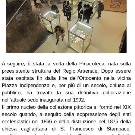
A seguire, è stata la volta della Pinacoteca, nata sulla
preesistente struttura del Regio Arsenale. Dopo essere
stata ospitata fin dalla fine dell’Ottocento nella vicina
Piazza Indipendenza e, per più di un secolo, chiusa al
pubblico, ha trovato la sua definitiva collocazione
nell’attuale sede inaugurata nel 1992.
Il primo nucleo della collezione pittorica si formò nel XIX
secolo quando, a seguito della soppressione degli enti
ecclesiastici nel 1866 e della distruzione nel 1875 della
chiesa cagliaritana di S. Francesco di Stampace,