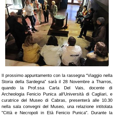
Il prossimo appuntamento con la rassegna “Viaggio nella
Storia della Sardegna” sarà il 28 Novembre a Tharros,
quando la Prof.ssa Carla Del Vais, docente di
Archeologia Fenicio Punica all'Università di Cagliari, e
curatrice del Museo di Cabras, presenterà alle 10.30
nella sala convegni del Museo, una relazione intitolata
"Città e Necropoli in Età Fenicio Punica". Durante la