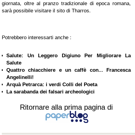
giornata, oltre al pranzo tradizionale di epoca romana,
sarà possibile visitare il sito di Tharros.
Potrebbero interessarti anche :
Salute: Un Leggero Digiuno Per Migliorare La
Salute
Quattro chiacchiere e un caffè con... Francesca
Angelinelli!
Arquà Petrarca: i verdi Colli del Poeta
La sarabanda dei falsari archeologici
Ritornare alla prima pagina di