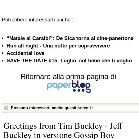
Potrebbero interessarti anche :
“Natale ai Caraibi”: De Sica torna al cine-panettone
Run all night - Una notte per sopravvivere
Accidental love
SAVE THE DATE #15: Luglio, col bene che ti voglio
Ritornare alla prima pagina di
Possono interessarti anche questi articoli :
Greetings from Tim Buckley - Jeff
Buckley in versione Gossip Boy