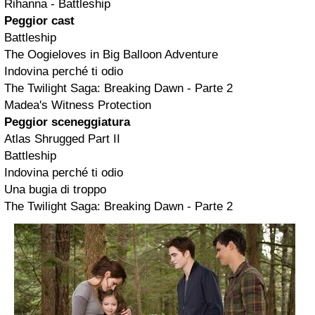
Rihanna - Battleship
Peggior cast
Battleship
The Oogieloves in Big Balloon Adventure
Indovina perché ti odio
The Twilight Saga: Breaking Dawn - Parte 2
Madea's Witness Protection
Peggior sceneggiatura
Atlas Shrugged Part II
Battleship
Indovina perché ti odio
Una bugia di troppo
The Twilight Saga: Breaking Dawn - Parte 2