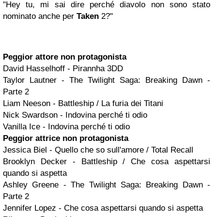
"Hey tu, mi sai dire perché diavolo non sono stato
nominato anche per
Taken
2?"
Peggior attore non protagonista
David Hasselhoff - Pirannha 3DD
Taylor Lautner - The Twilight Saga: Breaking Dawn -
Parte 2
Liam Neeson - Battleship / La furia dei Titani
Nick Swardson - Indovina perché ti odio
Vanilla Ice - Indovina perché ti odio
Peggior attrice non protagonista
Jessica Biel - Quello che so sull'amore / Total Recall
Brooklyn Decker - Battleship / Che cosa aspettarsi
quando si aspetta
Ashley Greene - The Twilight Saga: Breaking Dawn -
Parte 2
Jennifer Lopez - Che cosa aspettarsi quando si aspetta