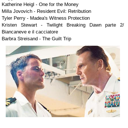
Katherine Heigl - One for the Money
Milla Jovovich - Resident Evil: Retribution
Tyler Perry - Madea's Witness Protection
Kristen Stewart - Twilight Breaking Dawn parte 2/
Biancaneve e il cacciatore
Barbra Streisand - The Guilt Trip