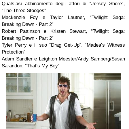
Qualsiasi abbinamento degli attori di “Jersey Shore”,
“The Three Stooges”
Mackenzie Foy e Taylor Lautner, “Twilight Saga:
Breaking Dawn - Part 2”
Robert Pattinson e Kristen Stewart, “Twilight Saga:
Breaking Dawn - Part 2”
Tyler Perry e il suo “Drag Get-Up”, “Madea’s Witness
Protection”
Adam Sandler e Leighton Meester/Andy Samberg/Susan
Sarandon, “That’s My Boy”