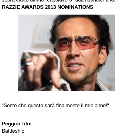
RAZZIE AWARDS 2013 NOMINATIONS
"Sento che questo sarà finalmente il mio anno!"
Peggior film
Battleship