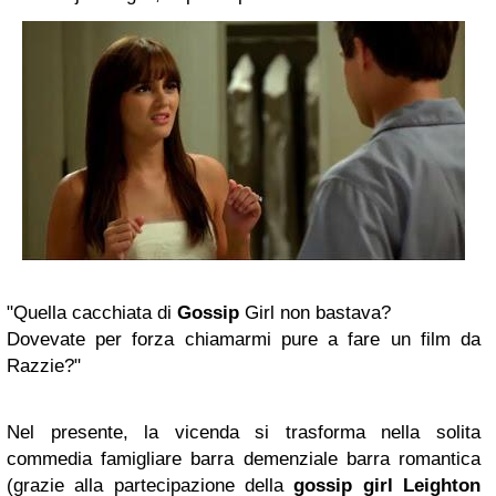
"Quella cacchiata di
Gossip
Girl non bastava?
Dovevate per forza chiamarmi pure a fare un film da
Razzie?"
Nel presente, la vicenda si trasforma nella solita
commedia famigliare barra demenziale barra romantica
(grazie alla partecipazione della
gossip girl
Leighton