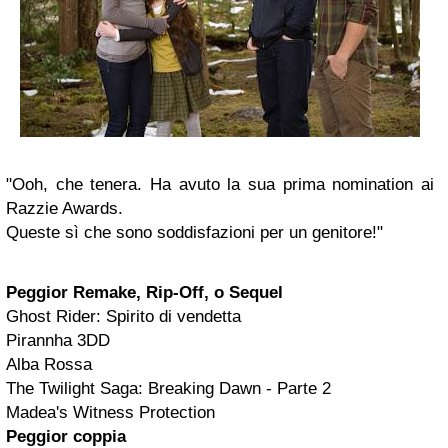
"Ooh, che tenera. Ha avuto la sua prima nomination ai
Razzie Awards.
Queste sì che sono soddisfazioni per un genitore!"
Peggior Remake, Rip-Off, o Sequel
Ghost Rider: Spirito di vendetta
Pirannha 3DD
Alba Rossa
The Twilight Saga: Breaking Dawn - Parte 2
Madea's Witness Protection
Peggior coppia