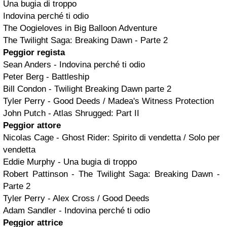
Una bugia di troppo
Indovina perché ti odio
The Oogieloves in Big Balloon Adventure
The Twilight Saga: Breaking Dawn - Parte 2
Peggior regista
Sean Anders - Indovina perché ti odio
Peter Berg - Battleship
Bill Condon - Twilight Breaking Dawn parte 2
Tyler Perry - Good Deeds / Madea's Witness Protection
John Putch - Atlas Shrugged: Part II
Peggior attore
Nicolas Cage - Ghost Rider: Spirito di vendetta / Solo per
vendetta
Eddie Murphy - Una bugia di troppo
Robert Pattinson - The Twilight Saga: Breaking Dawn -
Parte 2
Tyler Perry - Alex Cross / Good Deeds
Adam Sandler - Indovina perché ti odio
Peggior attrice