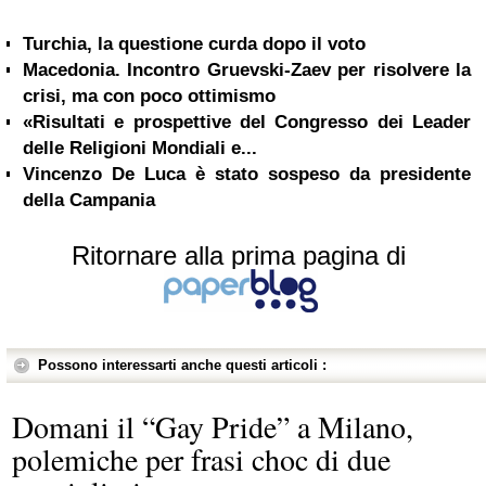
Turchia, la questione curda dopo il voto
Macedonia. Incontro Gruevski-Zaev per risolvere la
crisi, ma con poco ottimismo
«Risultati e prospettive del Congresso dei Leader
delle Religioni Mondiali e...
Vincenzo De Luca è stato sospeso da presidente
della Campania
Ritornare alla prima pagina di
Possono interessarti anche questi articoli :
Domani il “Gay Pride” a Milano,
polemiche per frasi choc di due