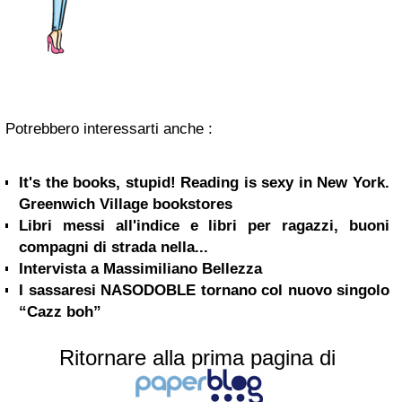
Potrebbero interessarti anche :
It's the books, stupid! Reading is sexy in New York.
Greenwich Village bookstores
Libri messi all'indice e libri per ragazzi, buoni
compagni di strada nella...
Intervista a Massimiliano Bellezza
I sassaresi NASODOBLE tornano col nuovo singolo
“Cazz boh”
Ritornare alla prima pagina di