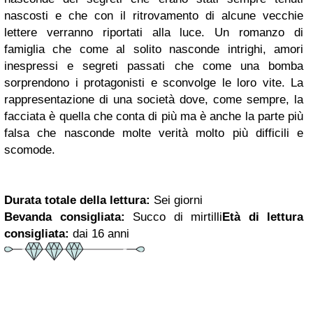
nascosti e che con il ritrovamento di alcune vecchie
lettere verranno riportati alla luce. Un romanzo di
famiglia che come al solito nasconde intrighi, amori
inespressi e segreti passati che come una bomba
sorprendono i protagonisti e sconvolge le loro vite. La
rappresentazione di una società dove, come sempre, la
facciata è quella che conta di più ma è anche la parte più
falsa che nasconde molte verità molto più difficili e
scomode.
Durata totale della lettura:
Sei giorni
Bevanda consigliata:
Succo di mirtilli
Età di lettura
consigliata:
dai 16 anni