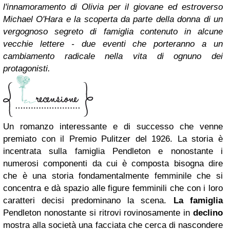
l'innamoramento di Olivia per il giovane ed estroverso
Michael O'Hara e la scoperta da parte della donna di un
vergognoso segreto di famiglia contenuto in alcune
vecchie lettere - due eventi che porteranno a un
cambiamento radicale nella vita di ognuno dei
protagonisti.
Un romanzo interessante e di successo che venne
premiato con il Premio Pulitzer del 1926. La storia è
incentrata sulla famiglia Pendleton e nonostante i
numerosi componenti da cui è composta bisogna dire
che è una storia fondamentalmente femminile che si
concentra e dà spazio alle figure femminili che con i loro
caratteri decisi predominano la scena.
La famiglia
Pendleton nonostante si ritrovi rovinosamente in
declino
mostra alla società una facciata che cerca di nascondere