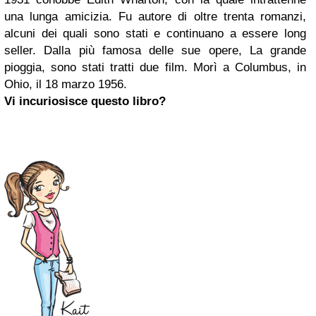
una lunga amicizia. Fu autore di oltre trenta romanzi,
alcuni dei quali sono stati e continuano a essere long
seller. Dalla più famosa delle sue opere, La grande
pioggia, sono stati tratti due film. Morì a Columbus, in
Ohio, il 18 marzo 1956.
Vi incuriosisce questo libro?