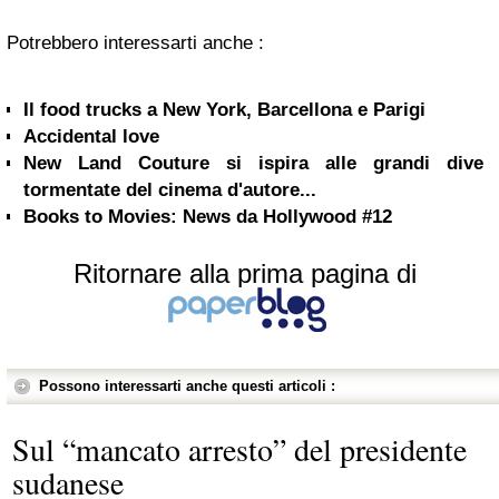
Potrebbero interessarti anche :
Il food trucks a New York, Barcellona e Parigi
Accidental love
New Land Couture si ispira alle grandi dive
tormentate del cinema d'autore...
Books to Movies: News da Hollywood #12
Ritornare alla prima pagina di
Possono interessarti anche questi articoli :
Sul “mancato arresto” del presidente
sudanese