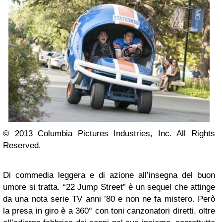
© 2013 Columbia Pictures Industries, Inc. All Rights
Reserved.
Di commedia leggera e di azione all’insegna del buon
umore si tratta. “22 Jump Street” è un sequel che attinge
da una nota serie TV anni ’80 e non ne fa mistero. Però
la presa in giro è a 360° con toni canzonatori diretti, oltre