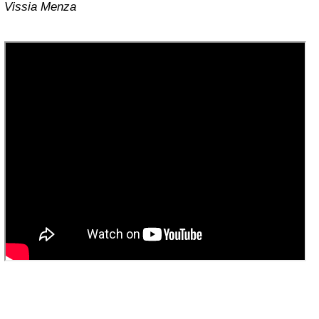
Vissia Menza