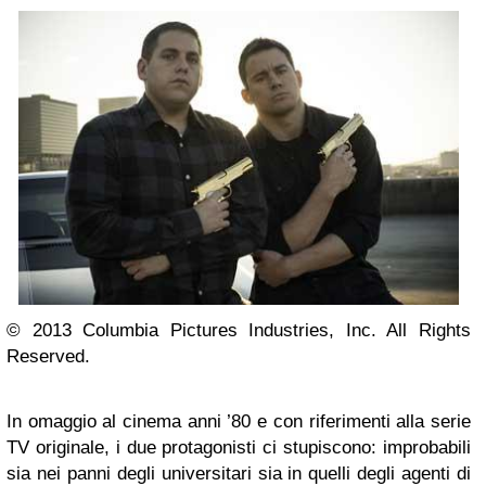
© 2013 Columbia Pictures Industries, Inc. All Rights
Reserved.
In omaggio al cinema anni ’80 e con riferimenti alla serie
TV originale, i due protagonisti ci stupiscono: improbabili
sia nei panni degli universitari sia in quelli degli agenti di