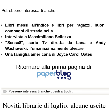
Potrebbero interessarti anche :
Libri messi all'indice e libri per ragazzi, buoni
compagni di strada nella...
Intervista a Massimiliano Bellezza
“Sense8″, serie Tv diretta da Lana e Andy
Wachowski: l’umanissima mente alveare
Una famiglia americana di Joyce Carol Oates
Ritornare alla prima pagina di
Possono interessarti anche questi articoli :
Novità librarie di luglio: alcune uscite