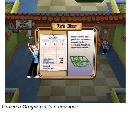
Grazie a
Ginger
per la recensione