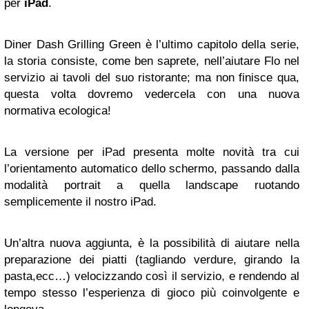
per
iPad
.
Diner Dash Grilling Green è l’ultimo capitolo della serie,
la storia consiste, come ben saprete, nell’aiutare Flo nel
servizio ai tavoli del suo ristorante; ma non finisce qua,
questa volta dovremo vedercela con una nuova
normativa ecologica!
La versione per iPad presenta molte novità tra cui
l’orientamento automatico dello schermo, passando dalla
modalità portrait a quella landscape ruotando
semplicemente il nostro iPad.
Un’altra nuova aggiunta, è la possibilità di aiutare nella
preparazione dei piatti (tagliando verdure, girando la
pasta,ecc…) velocizzando così il servizio, e rendendo al
tempo stesso l’esperienza di gioco più coinvolgente e