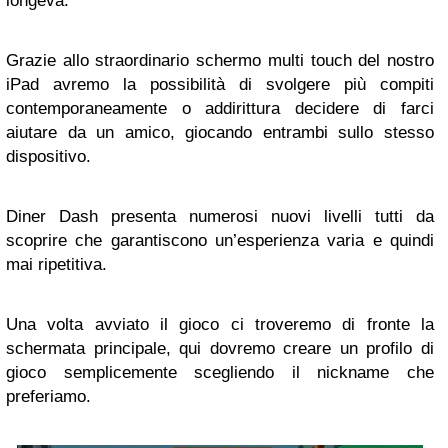
longeva.
Grazie allo straordinario schermo multi touch del nostro
iPad avremo la possibilità di svolgere più compiti
contemporaneamente o addirittura decidere di farci
aiutare da un amico, giocando entrambi sullo stesso
dispositivo.
Diner Dash presenta numerosi nuovi livelli tutti da
scoprire che garantiscono un’esperienza varia e quindi
mai ripetitiva.
Una volta avviato il gioco ci troveremo di fronte la
schermata principale, qui dovremo creare un profilo di
gioco semplicemente scegliendo il nickname che
preferiamo.