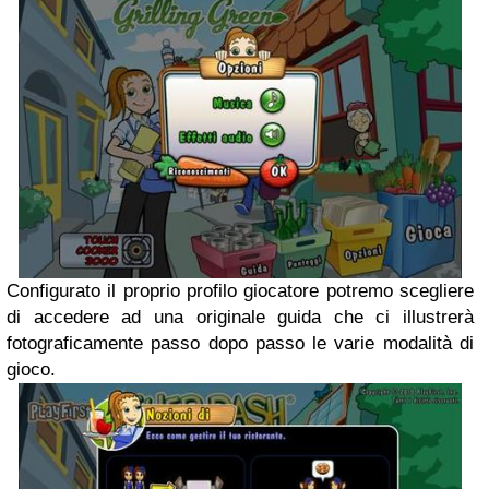
Configurato il proprio profilo giocatore potremo scegliere
di accedere ad una originale guida che ci illustrerà
fotograficamente passo dopo passo le varie modalità di
gioco.