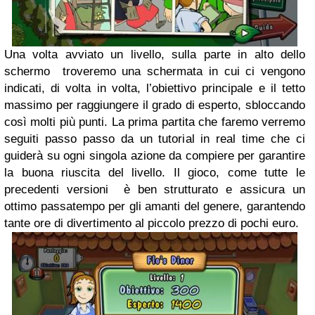
Una volta avviato un livello, sulla parte in alto dello
schermo troveremo una schermata in cui ci vengono
indicati, di volta in volta, l’obiettivo principale e il tetto
massimo per raggiungere il grado di esperto, sbloccando
così molti più punti.
La prima partita che faremo verremo
seguiti passo passo da un tutorial in real time che ci
guiderà su ogni singola azione da compiere per garantire
la buona riuscita del livello.
Il gioco, come tutte le
precedenti versioni è ben strutturato e assicura un
ottimo passatempo per gli amanti del genere, garantendo
tante ore di divertimento al piccolo prezzo di pochi euro.