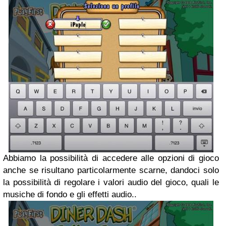
Abbiamo la possibilità di accedere alle opzioni di gioco
anche se risultano particolarmente scarne, dandoci solo
la possibilità di regolare i valori audio del gioco, quali le
musiche di fondo e gli effetti audio..