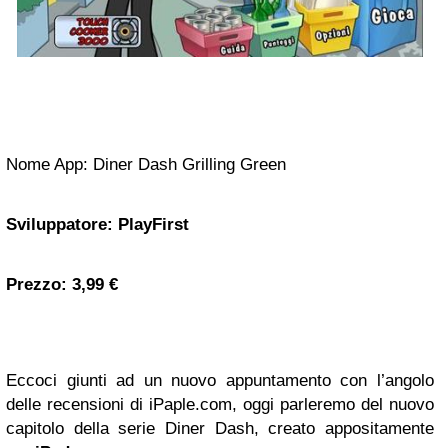
Nome App: Diner
Dash Grilling Green
Sviluppatore:
PlayFirst
Prezzo:
3,99 €
Eccoci giunti ad un nuovo appuntamento con l’angolo
delle recensioni di iPaple.com, oggi parleremo del nuovo
capitolo della serie Diner Dash, creato appositamente