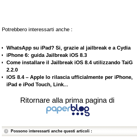
Potrebbero interessarti anche :
WhatsApp su iPad? Si, grazie al jailbreak e a Cydia
iPhone 6: guida Jailbreak iOS 8.3
Come installare il Jailbreak iOS 8.4 utilizzando TaiG
2.2.0
iOS 8.4 – Apple lo rilascia ufficialmente per iPhone,
iPad e iPod Touch, Link...
Ritornare alla prima pagina di
Possono interessarti anche questi articoli :