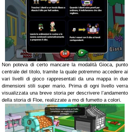
Non poteva di certo mancare la modalità Gioca, punto
centrale del titolo, tramite la quale potremmo accedere ai
vari livelli di gioco rappresentati da una mappa in due
dimensioni stili super mario. Prima di ogni livello verra
visualizzata una breve storia per descrivere l’andamento
della storia di Floe, realizzate a mo di fumetto a colori.