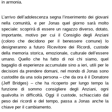
in armonia.
L’arrivo dell’adolescenza segna l’inserimento dei giovani
nella comunità, e per Jonas quel giorno sarà molto
speciale: scoprirà di essere un ragazzo diverso, dotato,
importante, motivo per cui il Consiglio degli Anziani
(coloro che decidono per il benessere comune) lo
designeranno a futuro Ricevitore dei Ricordi, custode
della memoria storica, emozionale, culturale dell’essere
umano. Quello che ha fatto di noi chi siamo, quel
bagaglio di esperienze accumulate sino a ieri, utili per le
decisioni da prendere domani, nel mondo di Jonas sono
custodite da una sola persona – che da ora è il Donatore
(Jeff Bridges) – che ha ricoperto per lungo tempo la
funzione di sommo consigliere degli Anziani, ogni
qualvolta in difficoltà. Oggi il custode, schiacciato dal
peso dei ricordi e del tempo, passa a Jonas anche la
chiave per il cambiamento.