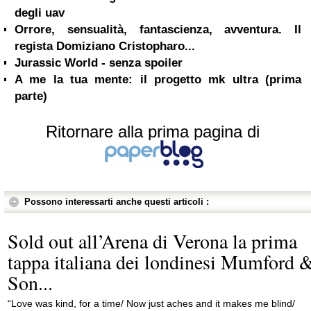
degli uav
Orrore, sensualità, fantascienza, avventura. Il
regista Domiziano Cristopharo...
Jurassic World - senza spoiler
A me la tua mente: il progetto mk ultra (prima
parte)
Ritornare alla prima pagina di
Possono interessarti anche questi articoli :
Sold out all’Arena di Verona la prima
tappa italiana dei londinesi Mumford 
Son...
“Love was kind, for a time/ Now just aches and it makes me blind/