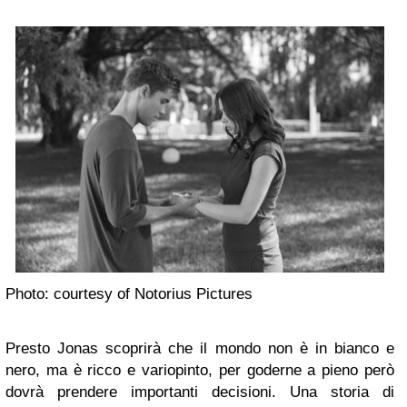
Photo: courtesy of Notorius Pictures
Presto Jonas scoprirà che il mondo non è in bianco e
nero, ma è ricco e variopinto, per goderne a pieno però
dovrà prendere importanti decisioni. Una storia di