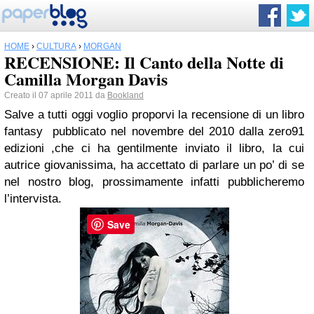
HOME
›
CULTURA
›
MORGAN
RECENSIONE: Il Canto della Notte di
Camilla Morgan Davis
Creato il 07 aprile 2011 da
Bookland
Salve a tutti oggi voglio proporvi la recensione di un libro
fantasy pubblicato nel novembre del 2010 dalla zero91
edizioni ,che ci ha gentilmente inviato il libro, la cui
autrice giovanissima, ha accettato di parlare un po’ di se
nel nostro blog, prossimamente infatti pubblicheremo
l’intervista.
Save