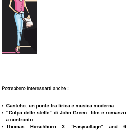
Potrebbero interessarti anche :
Gantcho: un ponte fra lirica e musica moderna
“Colpa delle stelle” di John Green: film e romanzo
a confronto
Thomas Hirschhorn 3 “Easycollage” and 6