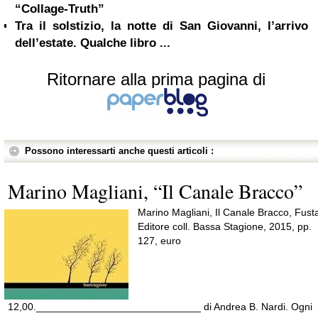
“Collage-Truth”
Tra il solstizio, la notte di San Giovanni, l’arrivo
dell’estate. Qualche libro ...
Ritornare alla prima pagina di
Possono interessarti anche questi articoli :
Marino Magliani, “Il Canale Bracco”
Marino Magliani, Il Canale Bracco, Fust
Editore coll. Bassa Stagione, 2015, pp.
127, euro
12,00._____________________________ di Andrea B. Nardi. Ogni