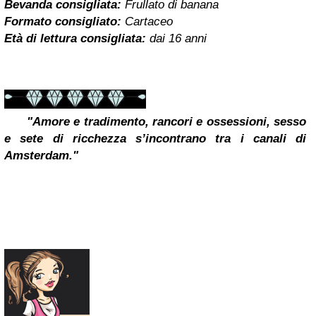
Bevanda consigliata:
Frullato di banana
Formato consigliato:
Cartaceo
Età di lettura consigliata:
dai 16 anni
"Amore e tradimento, rancori e ossessioni, sesso
e sete di ricchezza s’incontrano tra i canali di
Amsterdam."