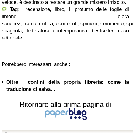
veloce, è destinato a restare un grande mistero irrisolto.
Tag: recensione, libro, il profumo delle foglie di
limone, clara
sanchez, trama, critica, commenti, opinioni, commento, opini
spagnola, letteratura contemporanea, bestseller, caso
editoriale
Potrebbero interessarti anche :
Oltre i confini della propria libreria: come la
traduzione ci salva...
Ritornare alla prima pagina di