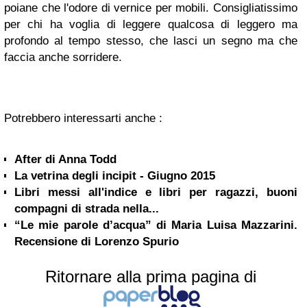
poiane che l'odore di vernice per mobili. Consigliatissimo
per chi ha voglia di leggere qualcosa di leggero ma
profondo al tempo stesso, che lasci un segno ma che
faccia anche sorridere.
Potrebbero interessarti anche :
After di Anna Todd
La vetrina degli incipit - Giugno 2015
Libri messi all'indice e libri per ragazzi, buoni
compagni di strada nella...
“Le mie parole d’acqua” di Maria Luisa Mazzarini.
Recensione di Lorenzo Spurio
Ritornare alla prima pagina di