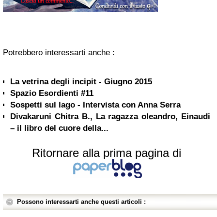
Potrebbero interessarti anche :
La vetrina degli incipit - Giugno 2015
Spazio Esordienti #11
Sospetti sul lago - Intervista con Anna Serra
Divakaruni Chitra B., La ragazza oleandro, Einaudi
– il libro del cuore della...
Ritornare alla prima pagina di
Possono interessarti anche questi articoli :