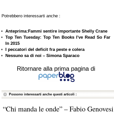
Potrebbero interessarti anche :
Anteprima:Fammi sentire importante Shelly Crane
Top Ten Tuesday: Top Ten Books I've Read So Far
In 2015
I peccatori del deficit fra peste e colera
Nessuno sa di noi – Simona Sparaco
Ritornare alla prima pagina di
Possono interessarti anche questi articoli :
“Chi manda le onde” – Fabio Genovesi