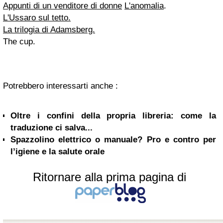
Appunti di un venditore di donne
L'anomalia
.
L'Ussaro sul tetto.
La trilogia di Adamsberg.
The cup.
Potrebbero interessarti anche :
Oltre i confini della propria libreria: come la
traduzione ci salva...
Spazzolino elettrico o manuale? Pro e contro per
l’igiene e la salute orale
Ritornare alla prima pagina di