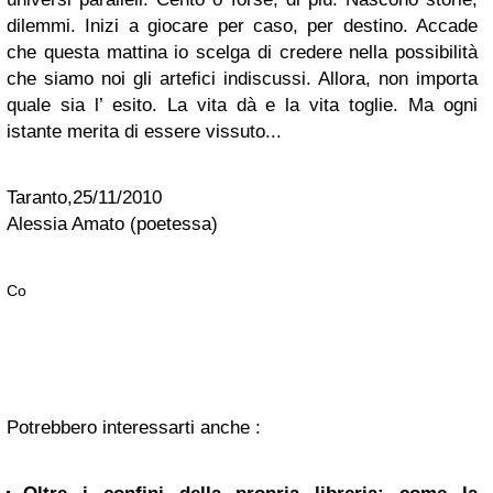
dilemmi. Inizi a giocare per caso, per destino. Accade
che questa mattina io scelga di credere nella possibilità
che siamo noi gli artefici indiscussi. Allora, non importa
quale sia l’ esito. La vita dà e la vita toglie. Ma ogni
istante merita di essere vissuto...
Taranto,25/11/2010
Alessia Amato (poetessa)
Co
Potrebbero interessarti anche :