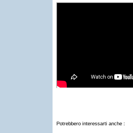
Potrebbero interessarti anche :