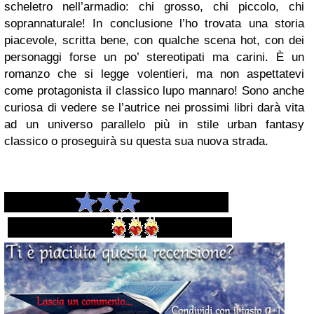
scheletro nell’armadio: chi grosso, chi piccolo, chi
soprannaturale!
In conclusione l’ho trovata una storia
piacevole, scritta bene, con qualche scena hot, con dei
personaggi forse un po’ stereotipati ma carini. È un
romanzo che si legge volentieri, ma non aspettatevi
come protagonista il classico lupo mannaro! Sono anche
curiosa di vedere se l’autrice nei prossimi libri darà vita
ad un universo parallelo più in stile urban fantasy
classico o proseguirà su questa sua nuova strada.