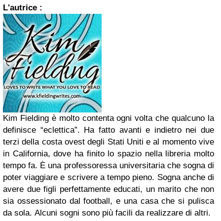
L'autrice :
Kim Fielding
è molto contenta ogni volta che qualcuno la
definisce “eclettica”. Ha fatto avanti e indietro nei due
terzi della costa ovest degli Stati Uniti e al momento vive
in California, dove ha finito lo spazio nella libreria molto
tempo fa. È una professoressa universitaria che sogna di
poter viaggiare e scrivere a tempo pieno. Sogna anche di
avere due figli perfettamente educati, un marito che non
sia ossessionato dal football, e una casa che si pulisca
da sola.
Alcuni sogni sono più facili da realizzare di altri.