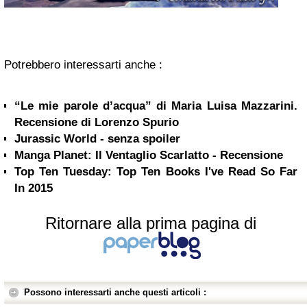
Potrebbero interessarti anche :
“Le mie parole d’acqua” di Maria Luisa Mazzarini.
Recensione di Lorenzo Spurio
Jurassic World - senza spoiler
Manga Planet: Il Ventaglio Scarlatto - Recensione
Top Ten Tuesday: Top Ten Books I've Read So Far
In 2015
Ritornare alla prima pagina di
Possono interessarti anche questi articoli :