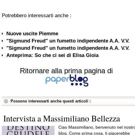
Potrebbero interessarti anche :
Nuove uscite Piemme
"Sigmund Freud" un fumetto indipendente A.A. V.V.
"Sigmund Freud" un fumetto indipendente A.A. V.V.
Anteprima: So che ci sei di Elisa Gioia
Ritornare alla prima pagina di
Possono interessarti anche questi articoli :
Intervista a Massimiliano Bellezza
Ciao Massimiliano, benvenuto nel nostr
blog. Come prima cosa, ti piacerebbe