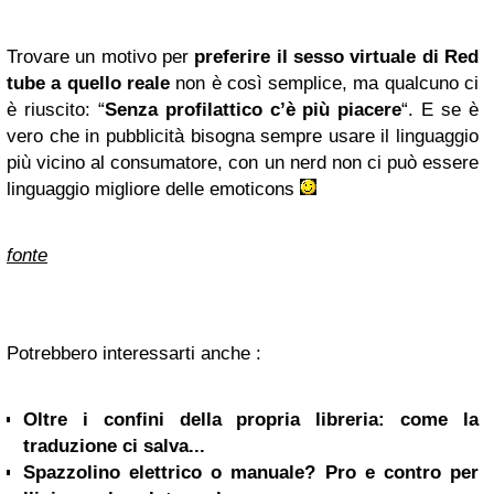
Trovare un motivo per
preferire il sesso virtuale di Red
tube a quello reale
non è così semplice, ma qualcuno ci
è riuscito: “
Senza profilattico c’è più piacere
“. E se è
vero che in pubblicità bisogna sempre usare il linguaggio
più vicino al consumatore, con un nerd non ci può essere
linguaggio migliore delle emoticons
fonte
Potrebbero interessarti anche :
Oltre i confini della propria libreria: come la
traduzione ci salva...
Spazzolino elettrico o manuale? Pro e contro per