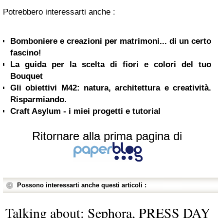
Potrebbero interessarti anche :
Bomboniere e creazioni per matrimoni... di un certo
fascino!
La guida per la scelta di fiori e colori del tuo
Bouquet
Gli obiettivi M42: natura, architettura e creatività.
Risparmiando.
Craft Asylum - i miei progetti e tutorial
Ritornare alla prima pagina di
Possono interessarti anche questi articoli :
Talking about: Sephora, PRESS DAY