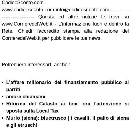
CodiceSconto.com
www.codicesconto.com
info@codicesconto.com-----------
------------------
Questa ed altre notizie le trovi su
www.CorrieredelWeb.it - L'informazione fuori e dentro la
Rete. Chiedi l'accredito stampa alla redazione del
CorrieredelWeb.it per pubblicare le tue news.
Potrebbero interessarti anche :
L’affare milionario del finanziamento pubblico ai
partiti
amore chiamami
Riforma del Catasto ai box: ora l’attenzione si
sposta sulla Local Tax
Murlo (siena): bluetrusco | i cavalli, il palio di siena
e gli etruschi