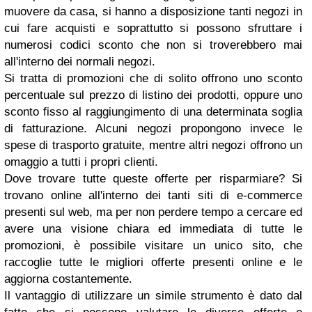
muovere da casa, si hanno a disposizione tanti negozi in
cui fare acquisti e soprattutto si possono sfruttare i
numerosi codici sconto che non si troverebbero mai
all'interno dei normali negozi.
Si tratta di promozioni che di solito offrono uno sconto
percentuale sul prezzo di listino dei prodotti, oppure uno
sconto fisso al raggiungimento di una determinata soglia
di fatturazione. Alcuni negozi propongono invece le
spese di trasporto gratuite, mentre altri negozi offrono un
omaggio a tutti i propri clienti.
Dove trovare tutte queste offerte per risparmiare? Si
trovano online all'interno dei tanti siti di e-commerce
presenti sul web, ma per non perdere tempo a cercare ed
avere una visione chiara ed immediata di tutte le
promozioni, è possibile visitare un unico sito, che
raccoglie tutte le migliori offerte presenti online e le
aggiorna costantemente.
Il vantaggio di utilizzare un simile strumento è dato dal