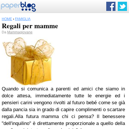
HOME
›
FAMIGLIA
Regali per mamme
Da
Mammagiovane
Quando si comunica a parenti ed amici che siamo in
dolce attesa, immediatamente tutte le energie ed i
pensieri carini vengono rivolti al futuro bebé come se già
dalla pancia sia in grado di capire complimenti o scartare
regali.Alla futura mamma chi ci pensa? Il benessere
"dell'inquilino" è direttamente proporzionale a quello della