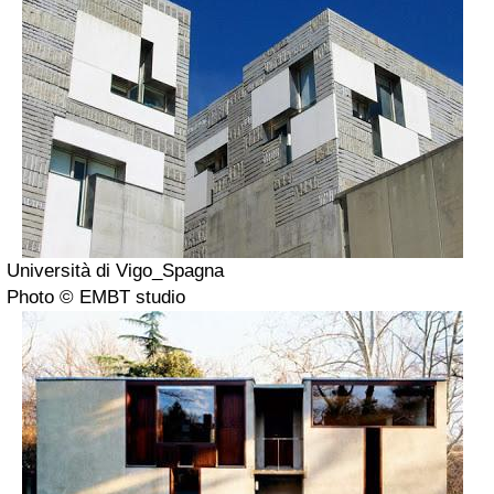
Università di Vigo_Spagna
Photo © EMBT studio