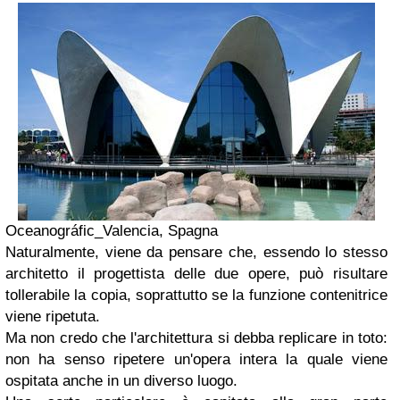
Oceanográfic_Valencia, Spagna
Naturalmente, viene da pensare che, essendo lo stesso
architetto il progettista delle due opere, può risultare
tollerabile la copia, soprattutto se la funzione contenitrice
viene ripetuta.
Ma non credo che l'architettura si debba replicare in toto:
non ha senso ripetere un'opera intera la quale viene
ospitata anche in un diverso luogo.