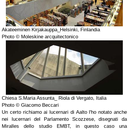
Akateeminen Kirjakauppa_Helsinki, Finlandia
Photo © Moleskine arcquitectonico
Chiesa S.Maria Assunta_ Riola di Vergato, Italia
Photo © Giacomo Beccari
Un certo richiamo ai lucernari di Aalto l'ho notato anche
nei lucernari del Parlamento Scozzese, disegnati da
Miralles dello studio EMBT, in questo caso una