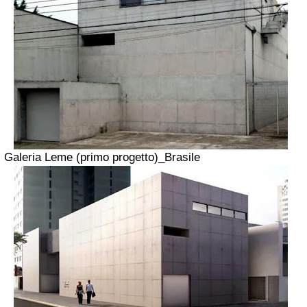
Galeria Leme (primo progetto)_Brasile