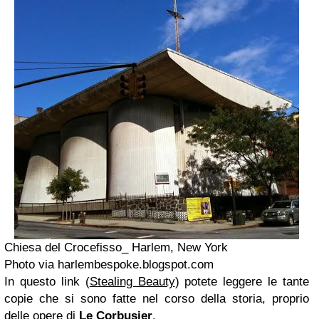
Chiesa del Crocefisso_ Harlem, New York
Photo via harlembespoke.blogspot.com
In questo link (
Stealing Beauty
) potete leggere le tante
copie che si sono fatte nel corso della storia, proprio
delle opere di
Le Corbusier
.