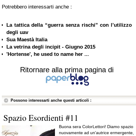
Potrebbero interessarti anche :
La tattica della “guerra senza rischi” con l’utilizzo
degli uav
Sua Maestà Italia
La vetrina degli incipit - Giugno 2015
'Hortense', he used to name her ...
Ritornare alla prima pagina di
Possono interessarti anche questi articoli :
Spazio Esordienti #11
Buona sera ColorLettori! Diamo spazio
nuovamente ad un'autrice ermergente,