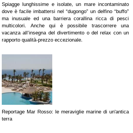
Spiagge lunghissime e isolate, un mare incontaminato
dove è facile imbattersi nel “dugongo” un delfino “buffo”
ma inusuale ed una barriera corallina ricca di pesci
multicolori. Anche qui è possibile trascorrere una
vacanza all’insegna del divertimento o del relax con un
rapporto qualità-prezzo eccezionale.
Reportage Mar Rosso: le meraviglie marine di un'antica
terra