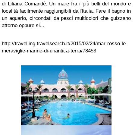
di Liliana Comandè. Un mare fra i più belli del mondo e
località facilmente raggiungibili dall'Italia. Fare il bagno in
un aquario, circondati da pesci multicolori che guizzano
attorno oppure si...
http://travelling.travelsearch.it/2015/02/24/mar-rosso-le-
meraviglie-marine-di-unantica-terra/78453