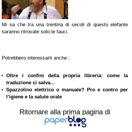
Mi sa che tra una trentina di secoli di questo elefante
saranno ritrovate solo le fauci.
Potrebbero interessarti anche :
Oltre i confini della propria libreria: come la
traduzione ci salva...
Spazzolino elettrico o manuale? Pro e contro per
l’igiene e la salute orale
Ritornare alla prima pagina di