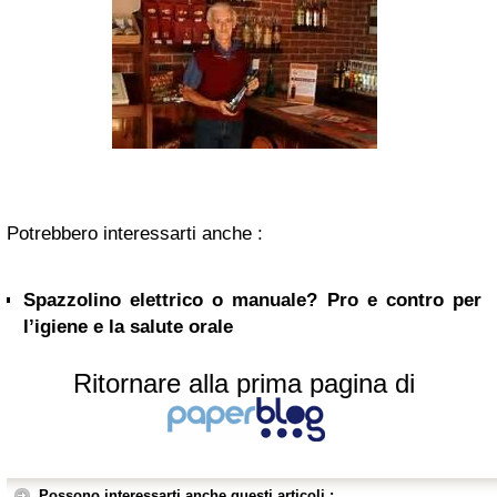
Potrebbero interessarti anche :
Spazzolino elettrico o manuale? Pro e contro per
l’igiene e la salute orale
Ritornare alla prima pagina di
Possono interessarti anche questi articoli :