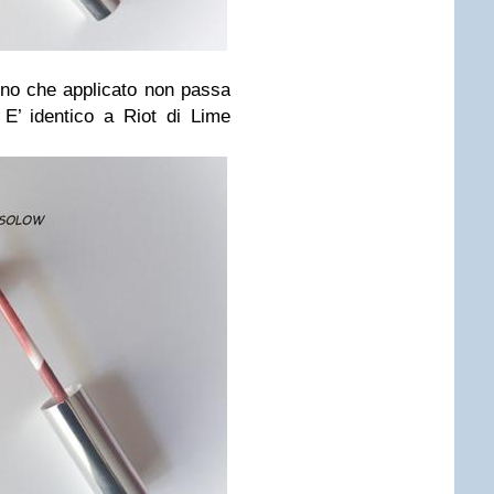
no che applicato non passa
 E’ identico a Riot di Lime