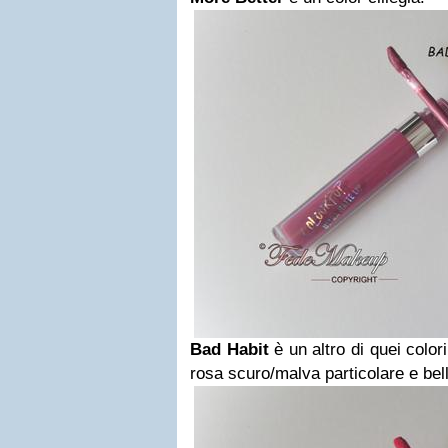
Bad Habit
è un altro di quei colori
rosa scuro/malva particolare e bel