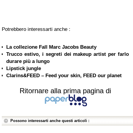
Potrebbero interessarti anche :
La collezione Fall Marc Jacobs Beauty
Trucco estivo, i segreti dei makeup artist per farlo
durare più a lungo
Lipstick jungle
Clarins&FEED – Feed your skin, FEED our planet
Ritornare alla prima pagina di
Possono interessarti anche questi articoli :