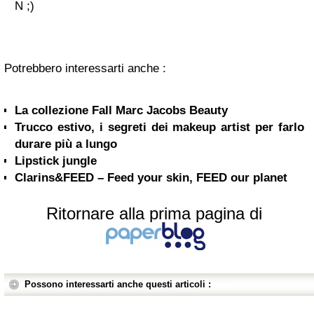
N ;)
Potrebbero interessarti anche :
La collezione Fall Marc Jacobs Beauty
Trucco estivo, i segreti dei makeup artist per farlo
durare più a lungo
Lipstick jungle
Clarins&FEED – Feed your skin, FEED our planet
Ritornare alla prima pagina di
Possono interessarti anche questi articoli :