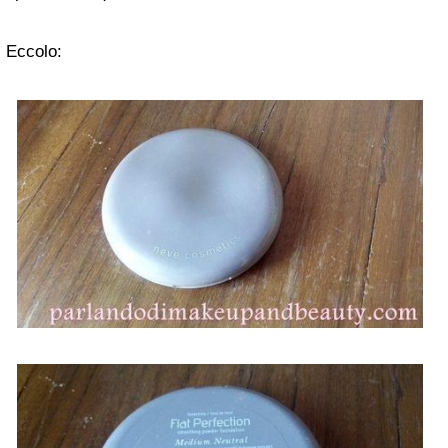
Eccolo: