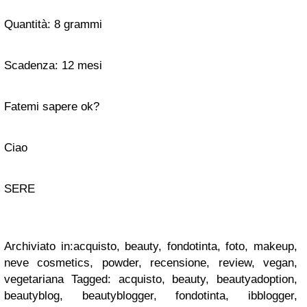
Quantità: 8 grammi
Scadenza: 12 mesi
Fatemi sapere ok?
Ciao
SERE
Archiviato in:acquisto, beauty, fondotinta, foto, makeup,
neve cosmetics, powder, recensione, review, vegan,
vegetariana Tagged: acquisto, beauty, beautyadoption,
beautyblog, beautyblogger, fondotinta, ibblogger,