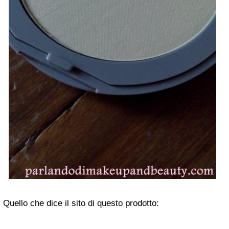
Quello che dice il sito di questo prodotto: