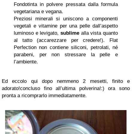
Fondotinta in polvere pressata dalla formula
vegetariana e vegana.
Preziosi minerali si uniscono a componenti
vegetali e vitamine per una pelle dall’aspetto
luminoso e levigato,
sublime
alla vista quanto
al tatto (accarezzare per credere!). Flat
Perfection non contiene siliconi, petrolati, né
parabeni, per non stressare la pelle e
l’ambiente.
Ed eccolo qui dopo nemmeno 2 mesetti, finito e
adorato!concluso fino all’ultima polverina!:) ora sono
pronta a ricomprarlo immediatamente.