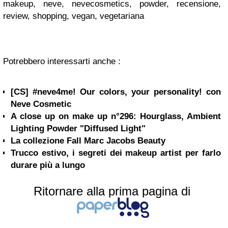
makeup, neve, nevecosmetics, powder, recensione,
review, shopping, vegan, vegetariana
Potrebbero interessarti anche :
[CS] #neve4me! Our colors, your personality! con
Neve Cosmetic
A close up on make up n°296: Hourglass, Ambient
Lighting Powder "Diffused Light"
La collezione Fall Marc Jacobs Beauty
Trucco estivo, i segreti dei makeup artist per farlo
durare più a lungo
Ritornare alla prima pagina di