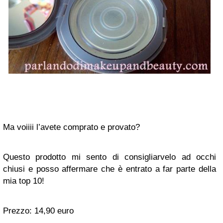
Ma voiiii l’avete comprato e provato?
Questo prodotto mi sento di consigliarvelo ad occhi
chiusi e posso affermare che è entrato a far parte della
mia top 10!
Prezzo: 14,90 euro