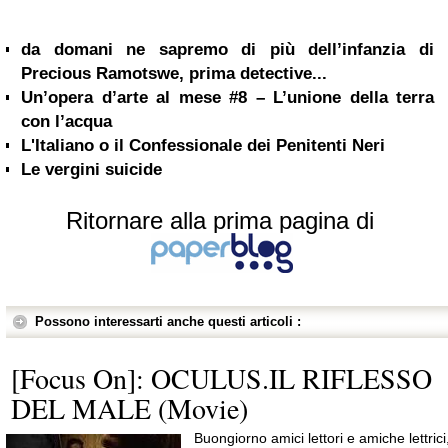
da domani ne sapremo di più dell’infanzia di
Precious Ramotswe, prima detective...
Un’opera d’arte al mese #8 – L’unione della terra
con l’acqua
L'Italiano o il Confessionale dei Penitenti Neri
Le vergini suicide
Ritornare alla prima pagina di
Possono interessarti anche questi articoli :
[Focus On]: OCULUS.IL RIFLESSO
DEL MALE (Movie)
Buongiorno amici lettori e amiche lettrici