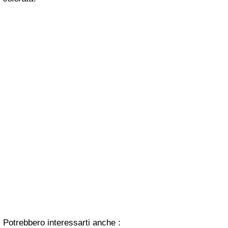
Potrebbero interessarti anche :