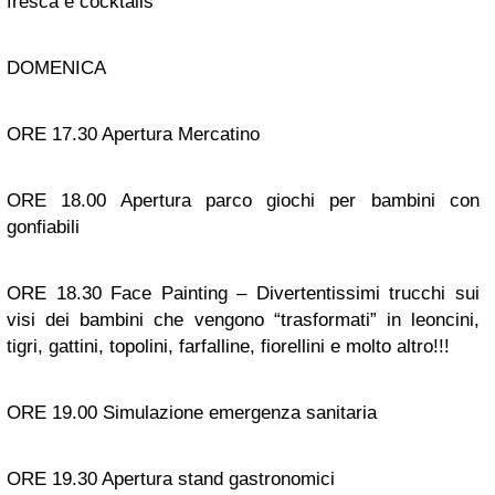
fresca e cocktails
DOMENICA
ORE 17.30 Apertura Mercatino
ORE 18.00 Apertura parco giochi per bambini con
gonfiabili
ORE 18.30 Face Painting – Divertentissimi trucchi sui
visi dei bambini che vengono “trasformati” in leoncini,
tigri, gattini, topolini, farfalline, fiorellini e molto altro!!!
ORE 19.00 Simulazione emergenza sanitaria
ORE 19.30 Apertura stand gastronomici