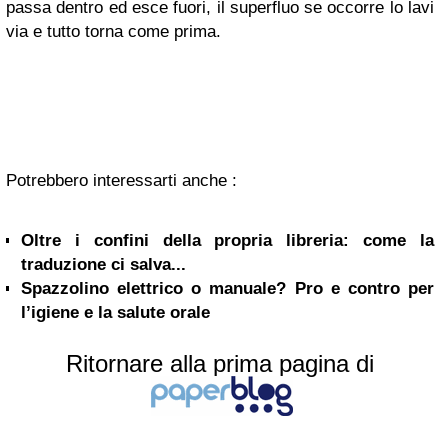
passa dentro ed esce fuori, il superfluo se occorre lo lavi
via e tutto torna come prima.
Potrebbero interessarti anche :
Oltre i confini della propria libreria: come la
traduzione ci salva...
Spazzolino elettrico o manuale? Pro e contro per
l’igiene e la salute orale
Ritornare alla prima pagina di