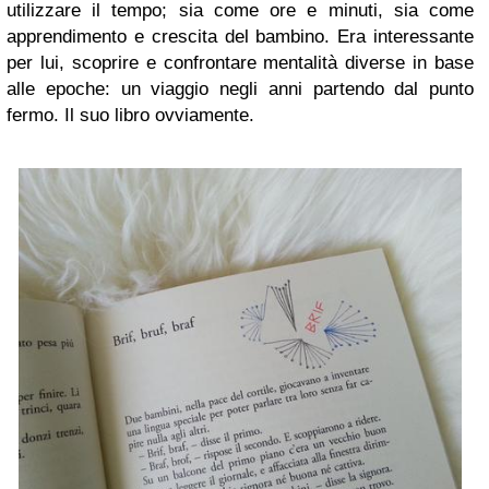
utilizzare il tempo; sia come ore e minuti, sia come
apprendimento e crescita del bambino. Era interessante
per lui, scoprire e confrontare mentalità diverse in base
alle epoche: un viaggio negli anni partendo dal punto
fermo. Il suo libro ovviamente.