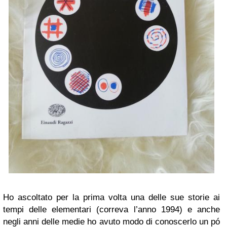
Ho ascoltato per la prima volta una delle sue storie ai
tempi delle elementari (correva l’anno 1994) e anche
negli anni delle medie ho avuto modo di conoscerlo un pó