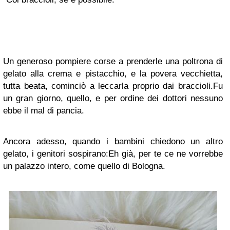
Un generoso pompiere corse a prenderle una poltrona di
gelato alla crema e pistacchio, e la povera vecchietta,
tutta beata, cominciò a leccarla proprio dai braccioli.
Fu
un gran giorno, quello, e per ordine dei dottori nessuno
ebbe il mal di pancia.
Ancora adesso, quando i bambini chiedono un altro
gelato, i genitori sospirano:
Eh già, per te ce ne vorrebbe
un palazzo intero, come quello di Bologna.