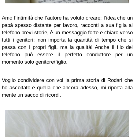
Amo l’intimità che l’autore ha voluto creare: l’idea che un
papà spesso distante per lavoro, racconti a sua figlia al
telefono brevi storie, è un messaggio forte e chiaro verso
tutti i genitori: non importa la quantità di tempo che si
passa con i propri figli, ma la qualità! Anche il filo del
telefono può essere il perfetto conduttore per un
momento solo genitore/figlio.
Voglio condividere con voi la prima storia di Rodari che
ho ascoltato e quella che ancora adesso, mi riporta alla
mente un sacco di ricordi.