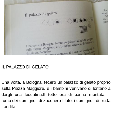
IL PALAZZO DI GELATO
Una volta, a Bologna, fecero un palazzo di gelato proprio
sulla Piazza Maggiore, e i bambini venivano di lontano a
dargli una leccatina.
Il tetto era di panna montata, il
fumo
dei comignoli di zucchero filato, i comignoli di frutta
candita.