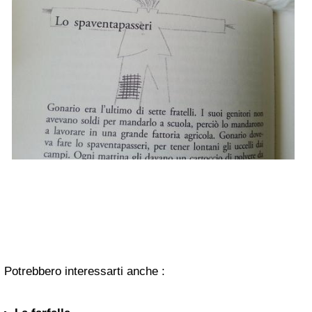
Potrebbero interessarti anche :