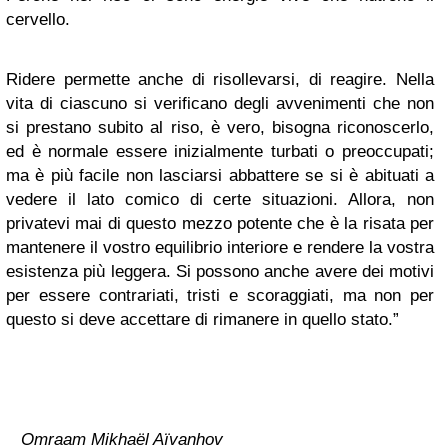
cervello.
Ridere permette anche di risollevarsi, di reagire. Nella
vita di ciascuno si verificano degli avvenimenti che non
si prestano subito al riso, è vero, bisogna riconoscerlo,
ed è normale essere inizialmente turbati o preoccupati;
ma è più facile non lasciarsi abbattere se si è abituati a
vedere il lato comico di certe situazioni. Allora, non
privatevi mai di questo mezzo potente che è la risata per
mantenere il vostro equilibrio interiore e rendere la vostra
esistenza più leggera. Si possono anche avere dei motivi
per essere contrariati, tristi e scoraggiati, ma non per
questo si deve accettare di rimanere in quello stato.”
Omraam Mikhaël Aïvanhov