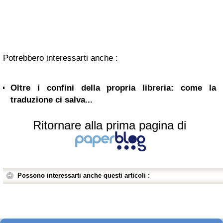
Potrebbero interessarti anche :
Oltre i confini della propria libreria: come la
traduzione ci salva...
Ritornare alla prima pagina di
Possono interessarti anche questi articoli :