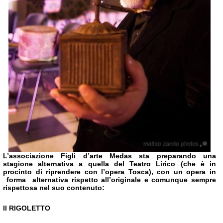
L’associazione F
igli d’arte Medas
sta preparando una
stagione alternativa a quella del Teatro Lirico (che è in
procinto di riprendere con l’opera Tosca), con un opera in
forma alternativa rispetto all’originale e comunque sempre
rispettosa nel suo contenuto:
Il RIGOLETTO