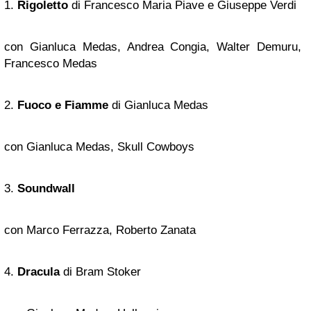
1.
Rigoletto
di Francesco Maria Piave e Giuseppe Verdi
con Gianluca Medas, Andrea Congia, Walter Demuru,
Francesco Medas
2.
Fuoco e Fiamme
di Gianluca Medas
con Gianluca Medas, Skull Cowboys
3.
Soundwall
con Marco Ferrazza, Roberto Zanata
4.
Dracula
di Bram Stoker