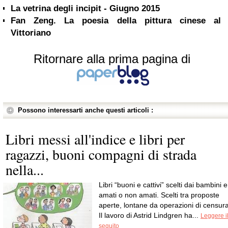
La vetrina degli incipit - Giugno 2015
Fan Zeng. La poesia della pittura cinese al
Vittoriano
Ritornare alla prima pagina di
Possono interessarti anche questi articoli :
Libri messi all'indice e libri per
ragazzi, buoni compagni di strada
nella...
Libri “buoni e cattivi” scelti dai bambini e
amati o non amati. Scelti tra proposte
aperte, lontane da operazioni di censura
Il lavoro di Astrid Lindgren ha...
Leggere i
seguito