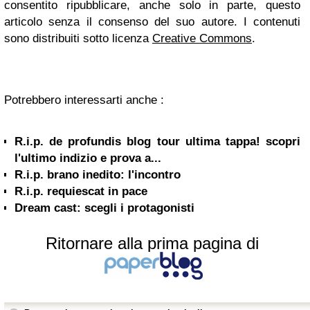
consentito ripubblicare, anche solo in parte, questo
articolo senza il consenso del suo autore. I contenuti
sono distribuiti sotto licenza
Creative Commons
.
Potrebbero interessarti anche :
R.i.p. de profundis blog tour ultima tappa! scopri
l'ultimo indizio e prova a...
R.i.p. brano inedito: l'incontro
R.i.p. requiescat in pace
Dream cast: scegli i protagonisti
Ritornare alla prima pagina di