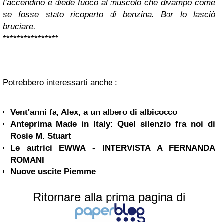
l’accendino e diede fuoco al muscolo che divampò come
se fosse stato ricoperto di benzina. Bor lo lasciò
bruciare.
****************
Potrebbero interessarti anche :
Vent'anni fa, Alex, a un albero di albicocco
Anteprima Made in Italy: Quel silenzio fra noi di
Rosie M. Stuart
Le autrici EWWA - INTERVISTA A FERNANDA
ROMANI
Nuove uscite Piemme
Ritornare alla prima pagina di