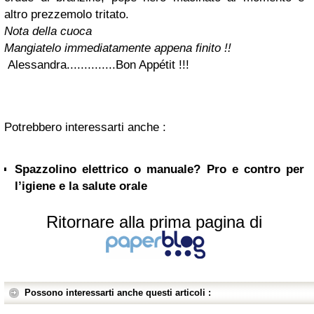
altro prezzemolo tritato.
Nota della cuoca
Mangiatelo immediatamente appena finito !!
Alessandra..............Bon Appétit !!!
Potrebbero interessarti anche :
Spazzolino elettrico o manuale? Pro e contro per
l’igiene e la salute orale
Ritornare alla prima pagina di
Possono interessarti anche questi articoli :